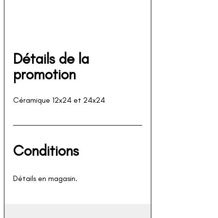
Détails de la 
promotion
Céramique 12x24 et 24x24 
Conditions
Détails en magasin.