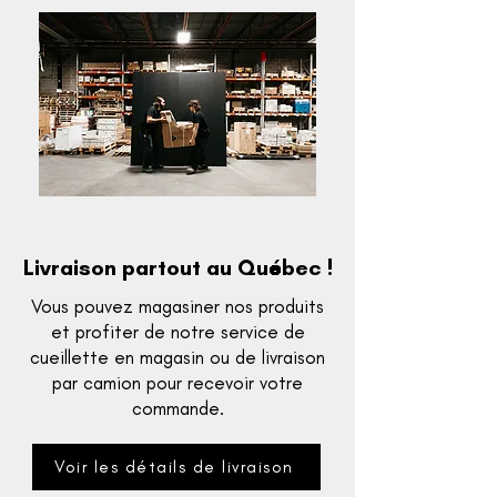
Livraison partout au Québec !
Vous pouvez magasiner nos produits
et profiter de notre service de
cueillette en magasin ou de livraison
par camion pour recevoir votre
commande.
Voir les détails de livraison