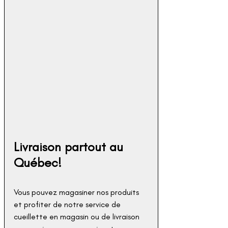
Livraison partout au 
Québec!
Vous pouvez magasiner nos produits 
et profiter de notre service de 
cueillette en magasin ou de livraison 