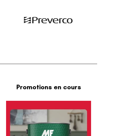
Promotions en cours