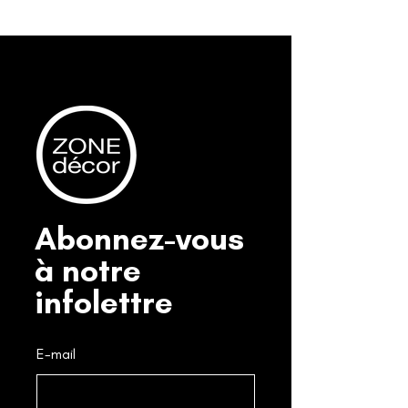
Abonnez-vous
à notre
infolettre
E-mail