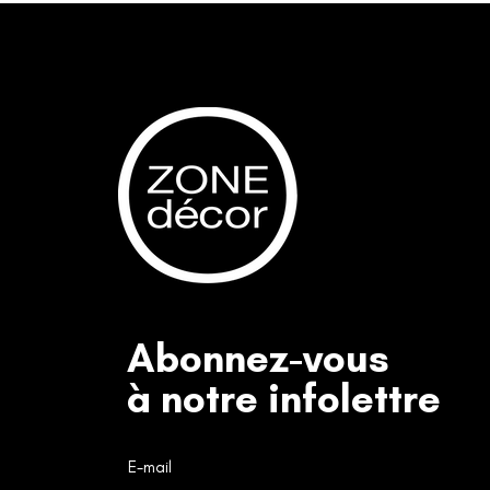
Abonnez-vous
à notre infolettre
E-mail