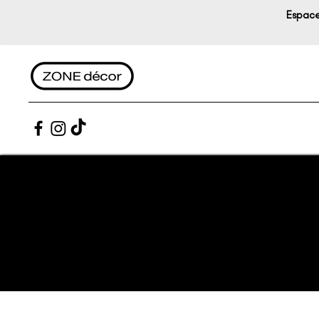
Espace