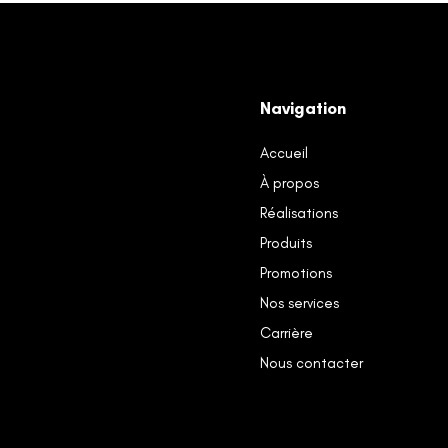
Navigation
Accueil
À propos
Réalisations
Produits
Promotions
Nos services
Carrière
Nous contacter