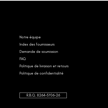
Notre équipe
Index des fournisseurs
Demande de soumission
FAQ
Politique de livraison et retours
Politique de confidentialité
R.B.Q. 8264-5706-26