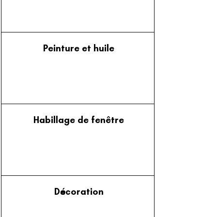
Peinture et huile
Habillage de fenêtre
Décoration