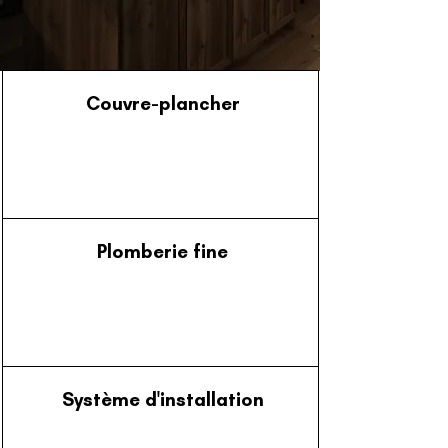
Couvre-plancher
Plomberie fine
Système d'installation