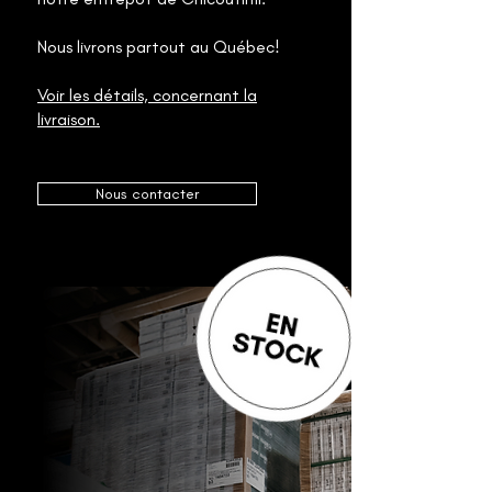
Nous livrons partout au Québec!
Voir les détails, concernant la
livraison.
Nous contacter