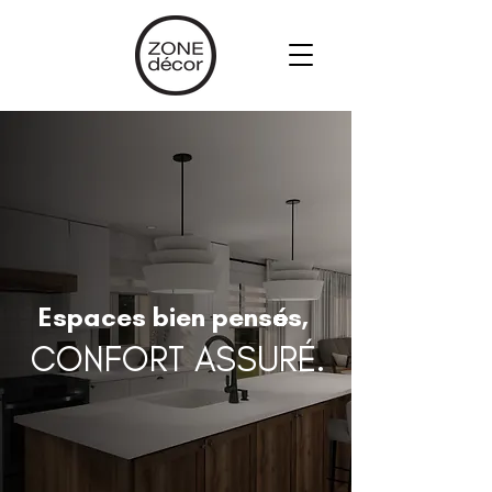
Espaces bien pensés,
CONFORT ASSURÉ.