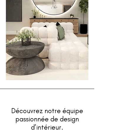
Découvrez notre équipe
passionnée de design
d’intérieur.