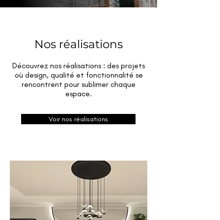
Nos réalisations
Découvrez nos réalisations : des projets
où design, qualité et fonctionnalité se
rencontrent pour sublimer chaque
espace.
Voir nos réalisations