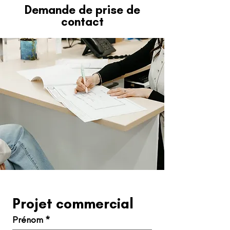
Demande de prise de
contact
Projet commercial
Prénom
*