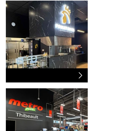
PROJET ROYAL