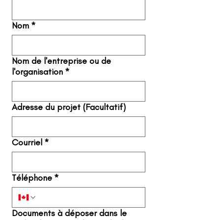
Nom
*
Nom de l'entreprise ou de
l'organisation
*
Adresse du projet (Facultatif)
Courriel
*
Téléphone
*
Documents à déposer dans le