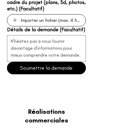
cadre du projet (plans, 3d, photos,
etc.) (Facultatif)
Importer un fichier (max. 4 fichiers)
Détails de la demande (Facultatif)
Soumettre la demande
Réalisations
commerciales