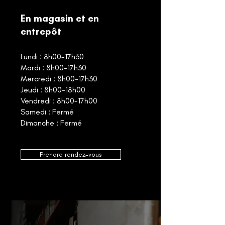
En magasin et en
entrepôt
Lundi : 8h00-17h30
Mardi : 8h00-17h30
Mercredi : 8h00-17h30
Jeudi : 8h00-18h00
Vendredi : 8h00-17h00
Samedi : Fermé
Dimanche : Fermé
Prendre rendez-vous