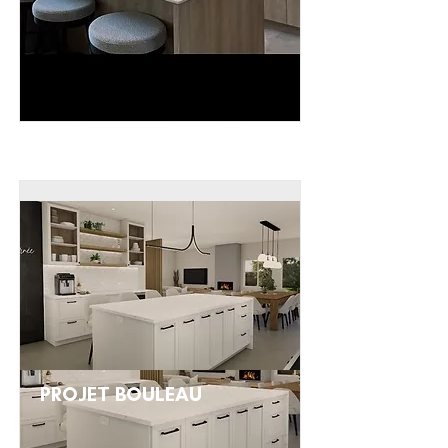
PROJET BOULEAU