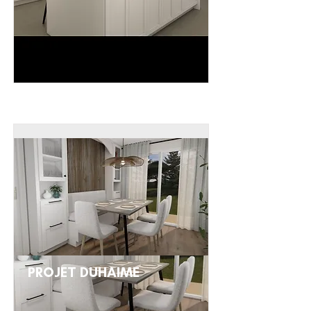
PROJET DUHAIME