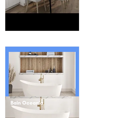
Bain Oceania