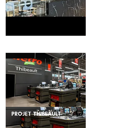
PROJET THIBEAULT