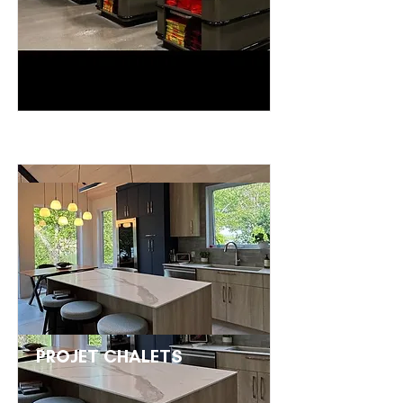
PROJET CHALETS