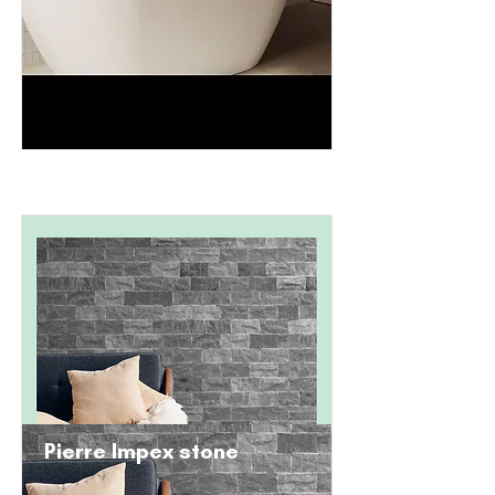
Pierre Impex stone