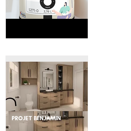
PROJET BENJAMIN