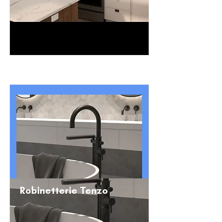
Robinetterie Tenzo