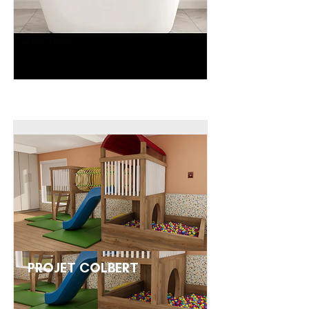
PROJET COLBERT