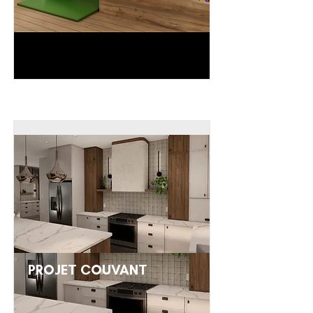
PROJET COUVANT