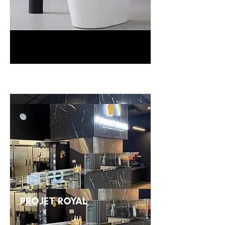
PROJET ROYAL