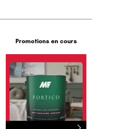
Promotions en cours