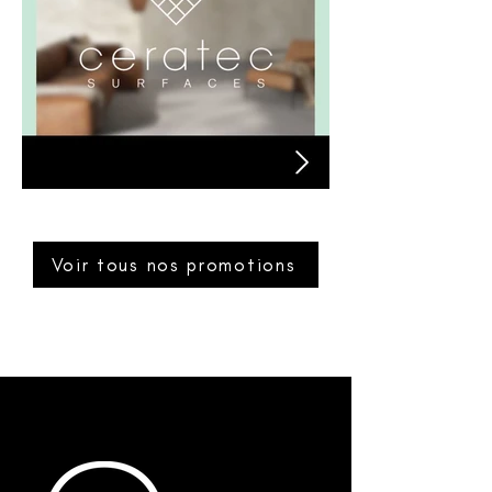
Céramique Ceratec
Voir tous nos promotions