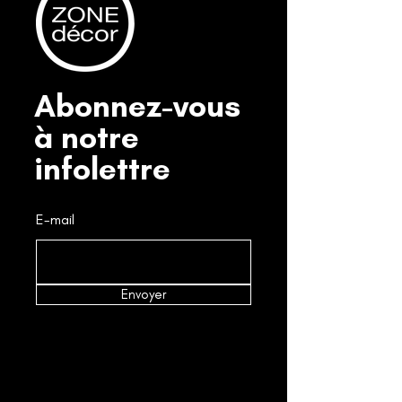
Abonnez-vous
à notre
infolettre
E-mail
Envoyer