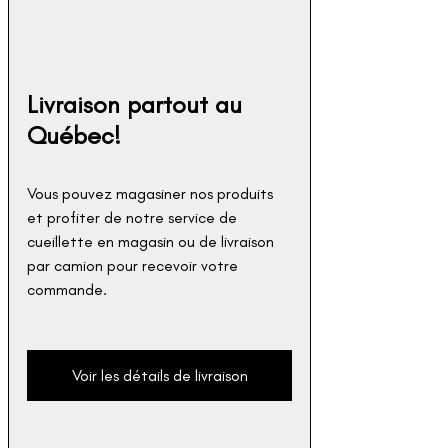
Livraison partout au 
Québec!
Vous pouvez magasiner nos produits 
et profiter de notre service de 
cueillette en magasin ou de livraison 
par camion pour recevoir votre 
commande. 
Voir les détails de livraison