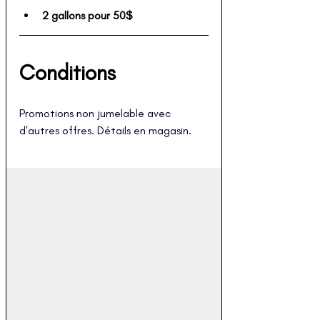
2 gallons pour 50$
Conditions
Promotions non jumelable avec 
d'autres offres. Détails en magasin.