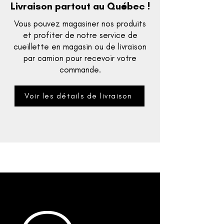
Livraison partout au Québec !
Vous pouvez magasiner nos produits
et profiter de notre service de
cueillette en magasin ou de livraison
par camion pour recevoir votre
commande.
Voir les détails de livraison