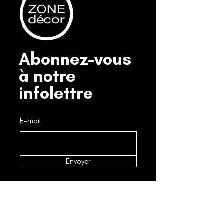
Abonnez-vous
à notre
infolettre
E-mail
Envoyer