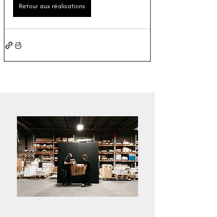
Retour aux réalisations