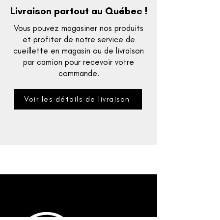
Livraison partout au Québec !
Vous pouvez magasiner nos produits
et profiter de notre service de
cueillette en magasin ou de livraison
par camion pour recevoir votre
commande.
Voir les détails de livraison