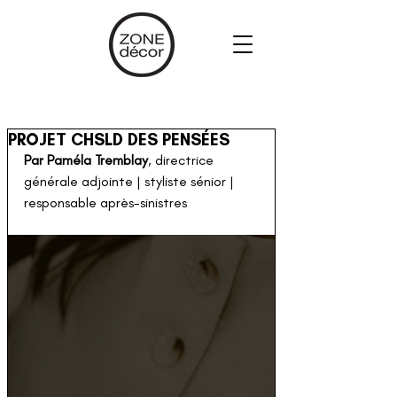
PROJET CHSLD DES PENSÉES
Par Paméla Tremblay
, directrice 
générale adjointe | styliste sénior | 
responsable après-sinistres