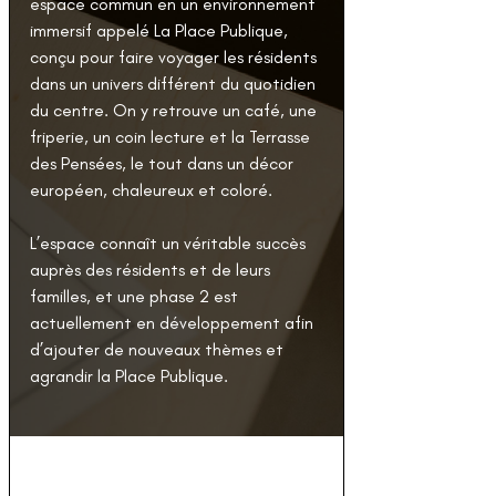
espace commun en un environnement 
immersif appelé La Place Publique, 
conçu pour faire voyager les résidents 
dans un univers différent du quotidien 
du centre. On y retrouve un café, une 
friperie, un coin lecture et la Terrasse 
des Pensées, le tout dans un décor 
européen, chaleureux et coloré.
L’espace connaît un véritable succès 
auprès des résidents et de leurs 
familles, et une phase 2 est 
actuellement en développement afin 
d’ajouter de nouveaux thèmes et 
agrandir la Place Publique.