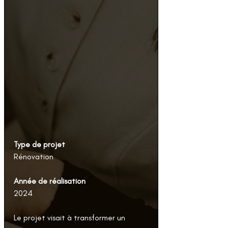
Type de projet
Rénovation
Année de réalisation
2024
Le projet visait à transformer un 