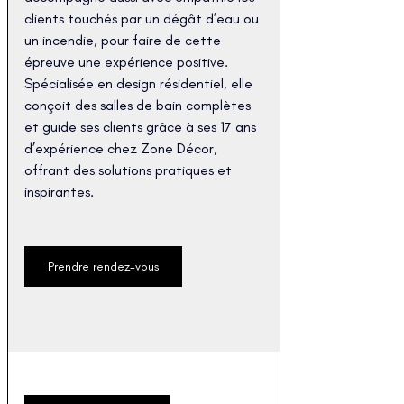
clients touchés par un dégât d’eau ou 
un incendie, pour faire de cette 
épreuve une expérience positive. 
Spécialisée en design résidentiel, elle 
conçoit des salles de bain complètes 
et guide ses clients grâce à ses 17 ans 
d’expérience chez Zone Décor, 
offrant des solutions pratiques et 
inspirantes.
Prendre rendez-vous