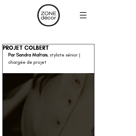
PROJET COLBERT
Par Sandra Maltais
, styliste sénior | 
chargée de projet