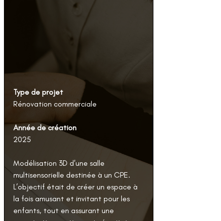
Type de projet
Rénovation commerciale
Année de création
2025
Modélisation 3D d'une salle 
multisensorielle destinée à un CPE. 
L’objectif était de créer un espace à 
la fois amusant et invitant pour les 
enfants, tout en assurant une 