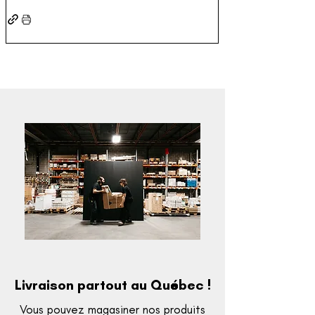
Livraison partout au Québec !
Vous pouvez magasiner nos produits