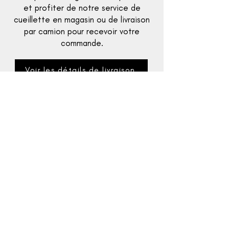
et profiter de notre service de
cueillette en magasin ou de livraison
par camion pour recevoir votre
commande.
Voir les détails de livraison