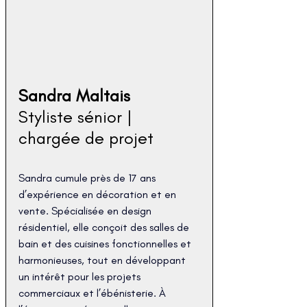
Sandra Maltais
Styliste sénior | 
chargée de projet
Sandra cumule près de 17 ans 
d’expérience en décoration et en 
vente. Spécialisée en design 
résidentiel, elle conçoit des salles de 
bain et des cuisines fonctionnelles et 
harmonieuses, tout en développant 
un intérêt pour les projets 
commerciaux et l’ébénisterie. À 