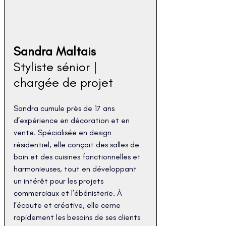
Sandra Maltais
Styliste sénior | 
chargée de projet
Sandra cumule près de 17 ans 
d’expérience en décoration et en 
vente. Spécialisée en design 
résidentiel, elle conçoit des salles de 
bain et des cuisines fonctionnelles et 
harmonieuses, tout en développant 
un intérêt pour les projets 
commerciaux et l’ébénisterie. À 
l’écoute et créative, elle cerne 
rapidement les besoins de ses clients 