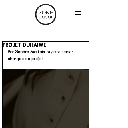
PROJET DUHAIME
Par Sandra Maltais
,
styliste sénior 
| 
chargée de projet