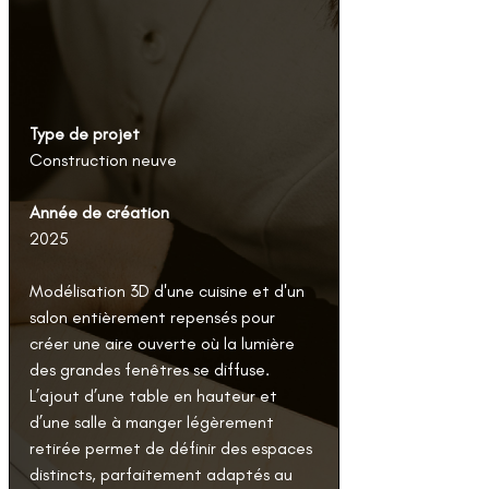
Type de projet
Construction neuve
Année de création
2025
Modélisation 3D d'une cuisine et d'un 
salon entièrement repensés pour 
créer une aire ouverte où la lumière 
des grandes fenêtres se diffuse. 
L’ajout d’une table en hauteur et 
d’une salle à manger légèrement 
retirée permet de définir des espaces 
distincts, parfaitement adaptés au 