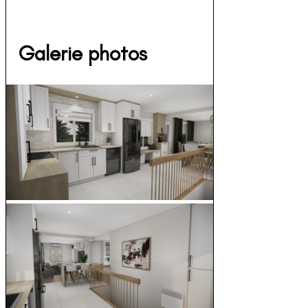
Galerie photos