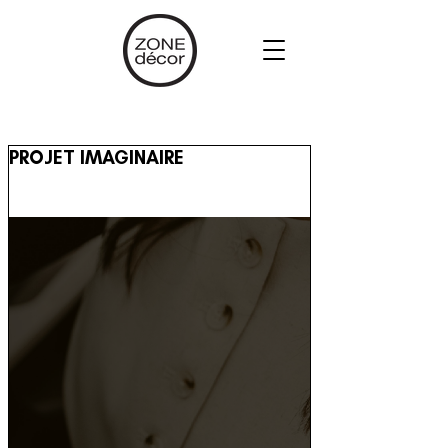
PROJET IMAGINAIRE