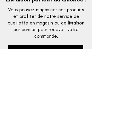
Vous pouvez magasiner nos produits
et profiter de notre service de
cueillette en magasin ou de livraison
par camion pour recevoir votre
commande.
Voir les détails de livraison