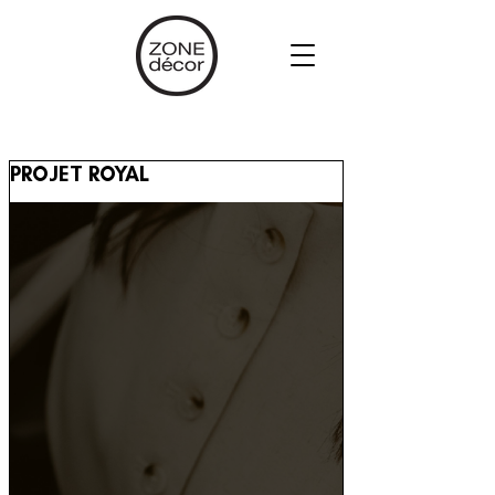
PROJET ROYAL