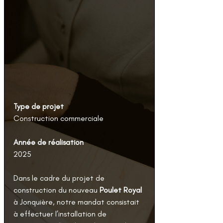
Type de projet
Construction commercial
e
Année de réalisation
2025
Dans le cadre du projet de 
construction du nouveau 
Poulet Royal
à Jonquière, notre mandat consistait 
à effectuer l’installation de 