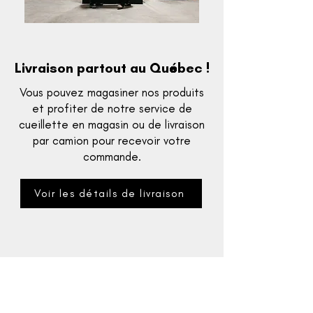
Livraison partout au Québec !
Vous pouvez magasiner nos produits
et profiter de notre service de
cueillette en magasin ou de livraison
par camion pour recevoir votre
commande.
Voir les détails de livraison