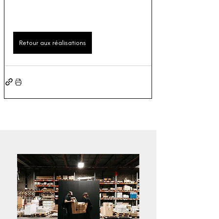
Retour aux réalisations