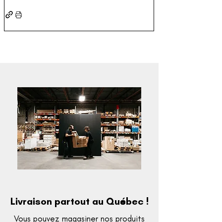
Livraison partout au Québec !
Vous pouvez magasiner nos produits