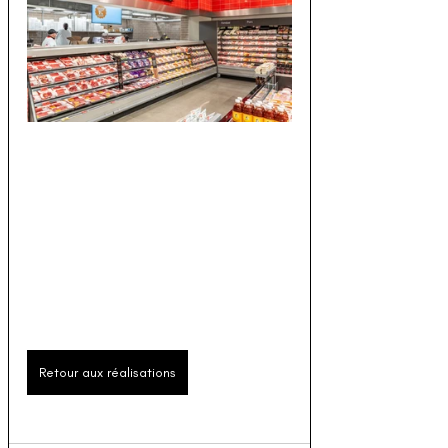
Retour aux réalisations