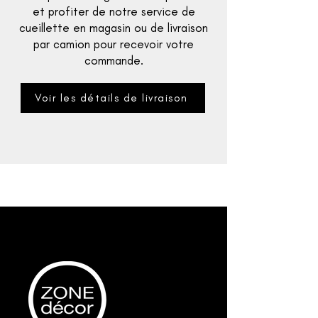
et profiter de notre service de
cueillette en magasin ou de livraison
par camion pour recevoir votre
commande.
Voir les détails de livraison