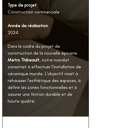
Type de projet
Construction commercial
e
Année de réalisation
2024
Dans le cadre du projet de 
construction de la nouvelle épicerie 
Metro Thibeault
, notre mandat 
consistait à effectuer l’installation de 
céramique murale. L'objectif visait à 
rehausser l’esthétique des espaces, à 
définir les zones fonctionnelles et à 
assurer une finition durable et de 
haute qualité.