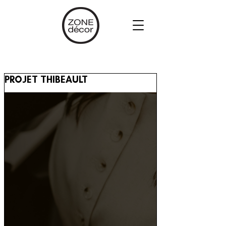
PROJET THIBEAULT