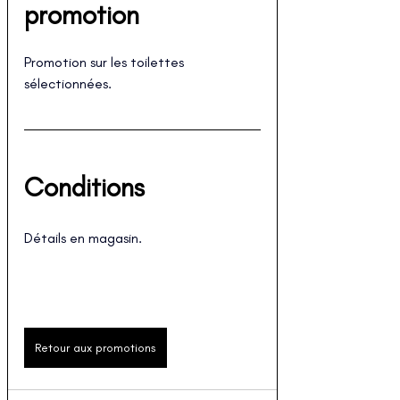
promotion
Promotion sur les toilettes 
sélectionnées.
Conditions
Détails en magasin.
Retour aux promotions