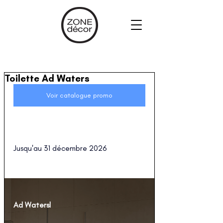
Toilette Ad Waters
Voir catalogue promo
Jusqu'au 31 décembre 2026
Ad Watersl