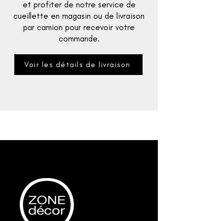
et profiter de notre service de
cueillette en magasin ou de livraison
par camion pour recevoir votre
commande.
Voir les détails de livraison