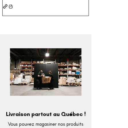
Livraison partout au Québec !
Vous pouvez magasiner nos produits