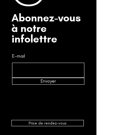
Abonnez-vous
à notre
infolettre
E-mail
Envoyer
Prise de rendez-vous