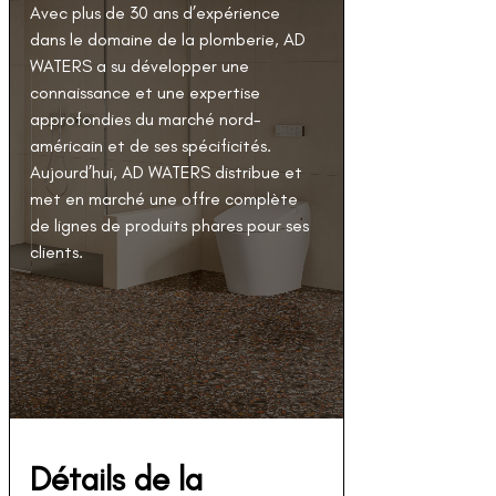
Avec plus de 30 ans d’expérience 
dans le domaine de la plomberie, AD 
WATERS a su développer une 
connaissance et une expertise 
approfondies du marché nord-
américain et de ses spécificités. 
Aujourd’hui, AD WATERS distribue et 
met en marché une offre complète 
de lignes de produits phares pour ses 
clients.
Détails de la 