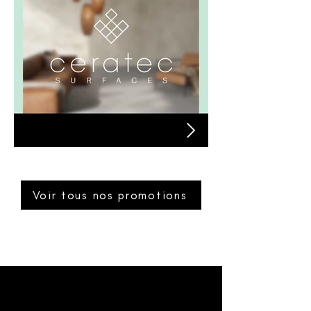
Céramique Ceratec
Voir tous nos promotions