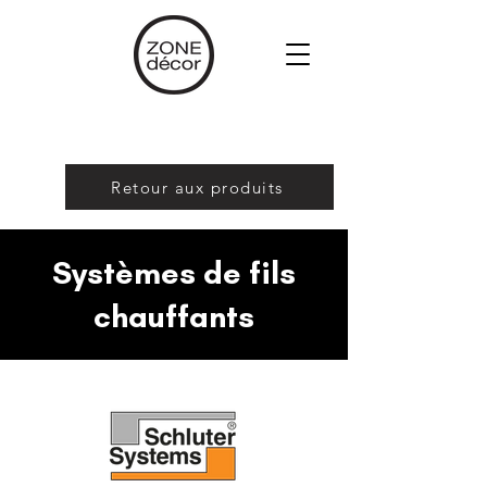
Retour aux produits
Systèmes de fils
chauffants