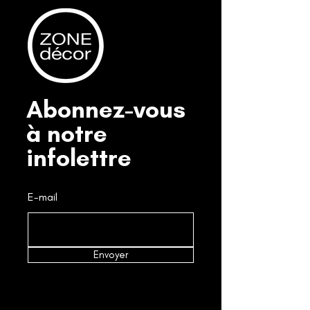
Abonnez-vous
à notre
infolettre
E-mail
Envoyer