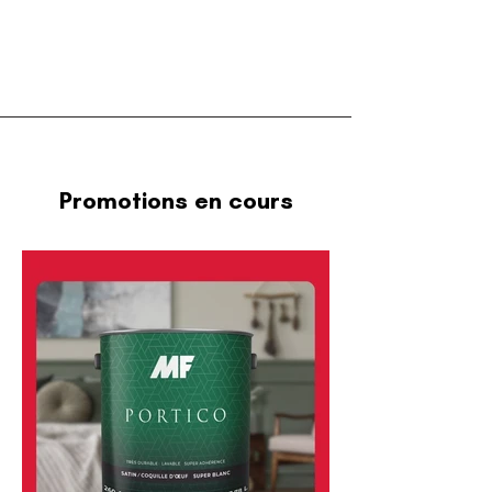
Promotions en cours